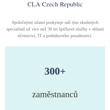
CLA Czech Republic
Společnými silami poskytuje náš tým zkušených
specialistů už více než 30 let špičkové služby v oblasti
účetnictví, IT a podnikového poradenství.
300+
zaměstnanců