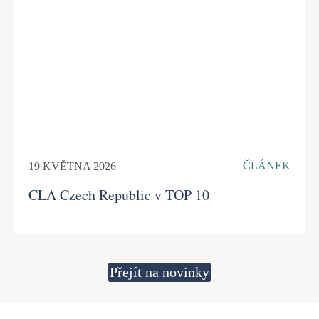
ČLÁNEK
19 KVĚTNA 2026
CLA Czech Republic v TOP 10
Přejít na novinky