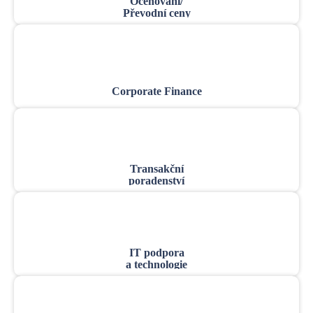
Oceňování/
Převodní ceny
Corporate Finance
Transakční
poradenství
IT podpora
a technologie