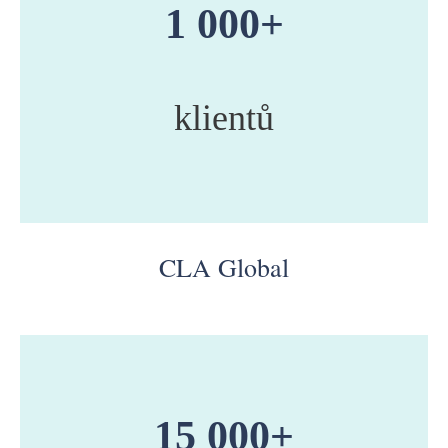
1 000+
klientů
CLA Global
15 000+