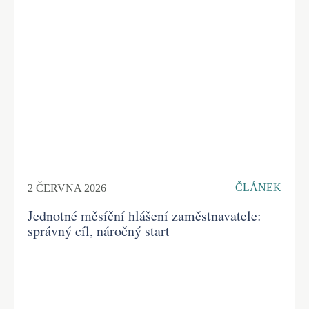
ČLÁNEK
2 ČERVNA 2026
Jednotné měsíční hlášení zaměstnavatele:
správný cíl, náročný start