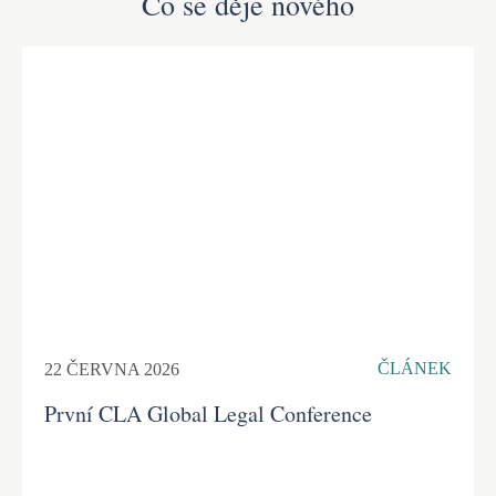
Co se děje nového
ČLÁNEK
22 ČERVNA 2026
První CLA Global Legal Conference